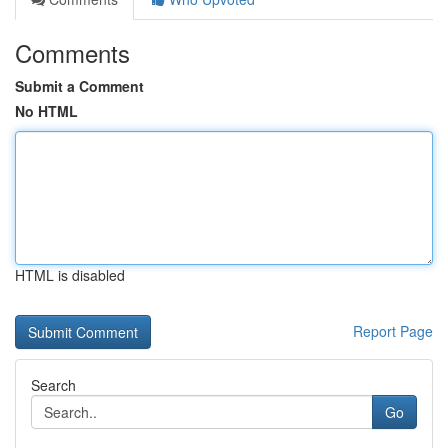
Comments
Submit a Comment
No HTML
HTML is disabled
Report Page
Search
Go