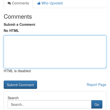
Comments
Who Upvoted
Comments
Submit a Comment
No HTML
HTML is disabled
Report Page
Search
Go