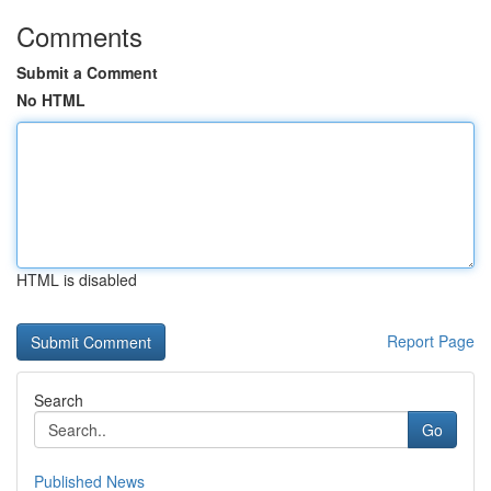
Comments
Submit a Comment
No HTML
HTML is disabled
Report Page
Search
Go
Published News