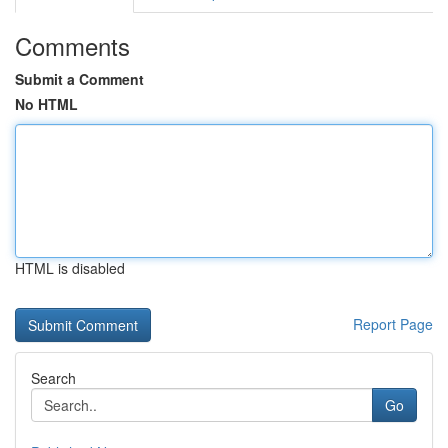
Comments
Submit a Comment
No HTML
HTML is disabled
Report Page
Search
Go