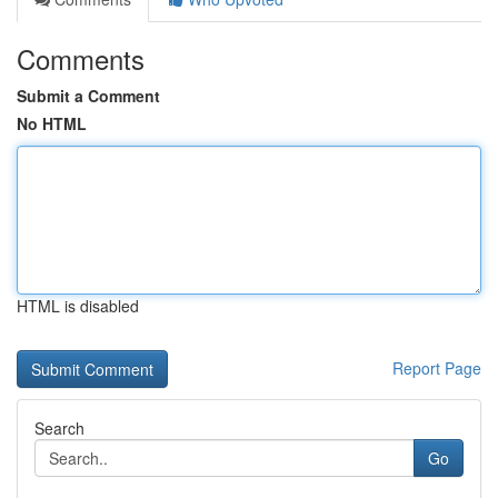
Comments
Submit a Comment
No HTML
HTML is disabled
Report Page
Search
Go