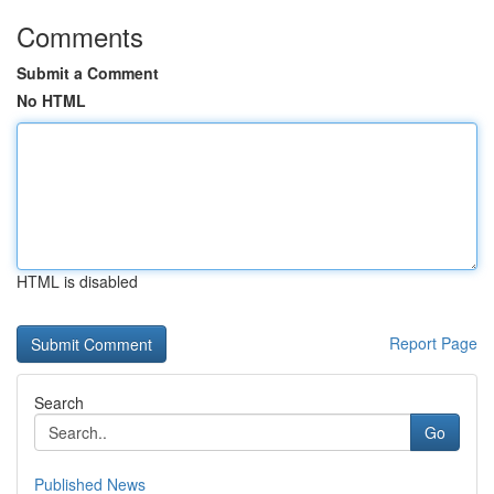
Comments
Submit a Comment
No HTML
HTML is disabled
Report Page
Search
Go
Published News