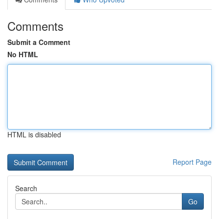
Comments
Submit a Comment
No HTML
HTML is disabled
Report Page
Search
Go