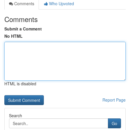
Comments
Who Upvoted
Comments
Submit a Comment
No HTML
HTML is disabled
Report Page
Search
Go