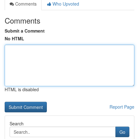
Comments
Who Upvoted
Comments
Submit a Comment
No HTML
HTML is disabled
Report Page
Search
Go