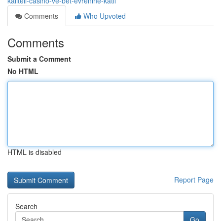
kaliteli-casino-ve-bet-evrenine-katıl
Comments
Who Upvoted
Comments
Submit a Comment
No HTML
HTML is disabled
Report Page
Search
Go