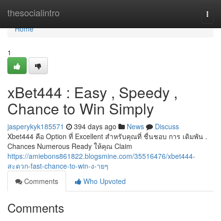
Home
thesocialintro
Togg
navi
Home
1
xBet444 : Easy , Speedy ,
Chance to Win Simply
jasperykyk185571
394 days ago
News
Discuss
Xbet444 คือ Option ที่ Excellent สำหรับคุณที่ ชื่นชอบ การ เดิมพัน .
Chances Numerous Ready ให้คุณ Claim
https://amiebons861822.blogsmine.com/35516476/xbet444-
สะดวก-fast-chance-to-win-ง-ายๆ
Comments
Who Upvoted
Comments