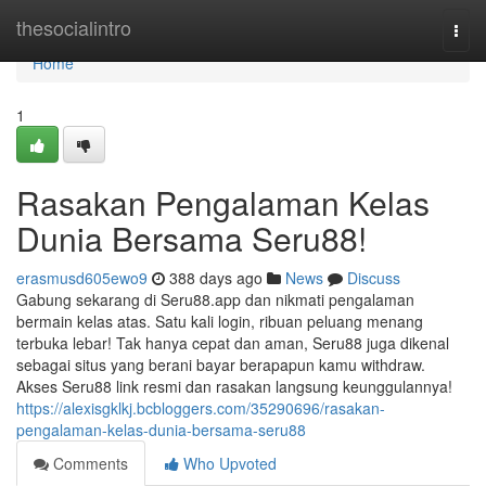
Home
thesocialintro
Togg
navi
Home
1
Rasakan Pengalaman Kelas
Dunia Bersama Seru88!
erasmusd605ewo9
388 days ago
News
Discuss
Gabung sekarang di Seru88.app dan nikmati pengalaman
bermain kelas atas. Satu kali login, ribuan peluang menang
terbuka lebar! Tak hanya cepat dan aman, Seru88 juga dikenal
sebagai situs yang berani bayar berapapun kamu withdraw.
Akses Seru88 link resmi dan rasakan langsung keunggulannya!
https://alexisgklkj.bcbloggers.com/35290696/rasakan-
pengalaman-kelas-dunia-bersama-seru88
Comments
Who Upvoted