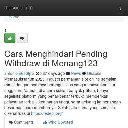
Home
thesocialintro
Togg
navi
Home
1
Cara Menghindari Pending
Withdraw di Menang123
antoniom630tpl2
387 days ago
News
Discuss
Memasuki tahun 2025, industri permainan slot online semakin
ramai dengan hadirnya berbagai situs yang menawarkan fitur
unggulan. Namun, di antara sekian banyak pilihan, hanya
segelintir platform yang benar-benar terbukti memberikan
pelayanan terbaik, keamanan tinggi, serta peluang kemenangan
besar bagi para membernya. Salah satu nama yang semakin
dikenal luas di
https://fedepi.org/
Comments
Who Upvoted