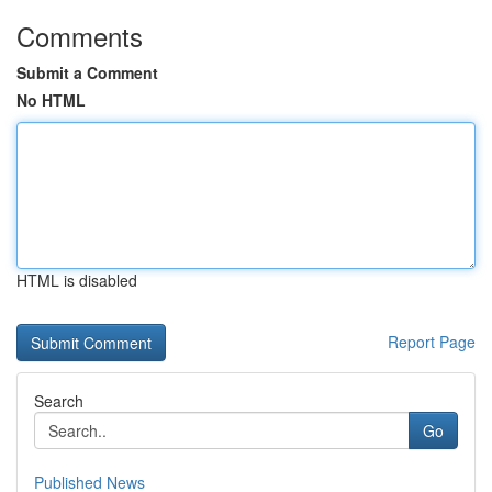
Comments
Submit a Comment
No HTML
HTML is disabled
Report Page
Search
Go
Published News