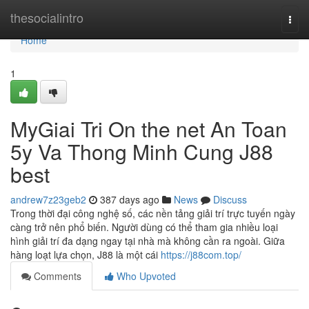
Home
thesocialintro
Togg
navi
Home
1
MyGiai Tri On the net An Toan
5y Va Thong Minh Cung J88
best
andrew7z23geb2
387 days ago
News
Discuss
Trong thời đại công nghệ số, các nền tảng giải trí trực tuyến ngày
càng trở nên phổ biến. Người dùng có thể tham gia nhiều loại
hình giải trí đa dạng ngay tại nhà mà không cần ra ngoài. Giữa
hàng loạt lựa chọn, J88 là một cái
https://j88com.top/
Comments
Who Upvoted