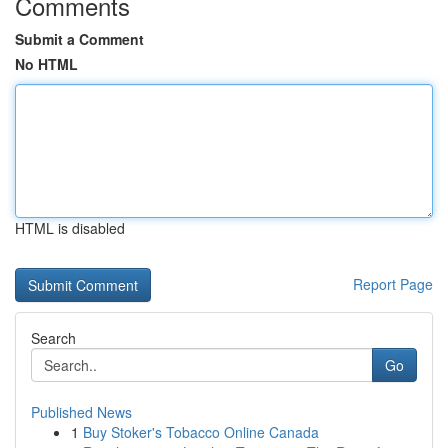
Comments
Submit a Comment
No HTML
HTML is disabled
Report Page
Search
Go
Published News
1
Buy Stoker's Tobacco Online Canada