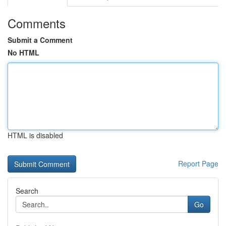
Comments
Submit a Comment
No HTML
HTML is disabled
Report Page
Search
Go