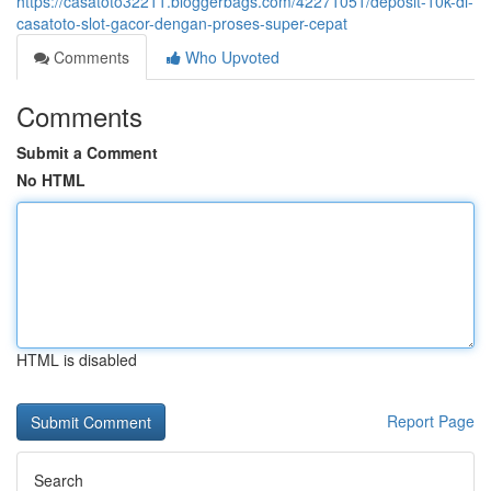
https://casatoto32211.bloggerbags.com/42271051/deposit-10k-di-
casatoto-slot-gacor-dengan-proses-super-cepat
Comments
Who Upvoted
Comments
Submit a Comment
No HTML
HTML is disabled
Report Page
Search