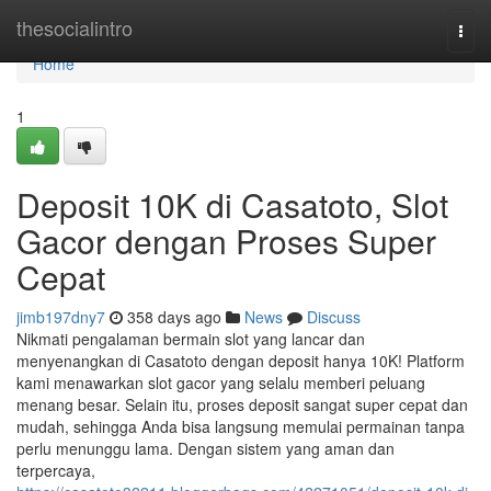
Home
thesocialintro
Togg
navi
Home
1
Deposit 10K di Casatoto, Slot
Gacor dengan Proses Super
Cepat
jimb197dny7
358 days ago
News
Discuss
Nikmati pengalaman bermain slot yang lancar dan
menyenangkan di Casatoto dengan deposit hanya 10K! Platform
kami menawarkan slot gacor yang selalu memberi peluang
menang besar. Selain itu, proses deposit sangat super cepat dan
mudah, sehingga Anda bisa langsung memulai permainan tanpa
perlu menunggu lama. Dengan sistem yang aman dan
terpercaya,