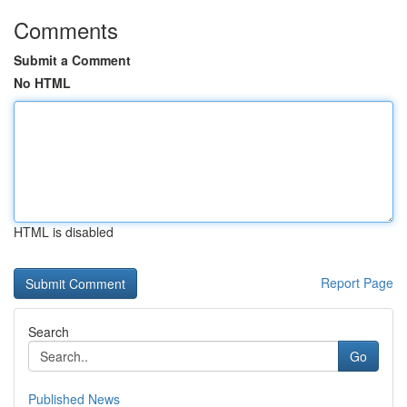
Comments
Submit a Comment
No HTML
HTML is disabled
Report Page
Search
Go
Published News