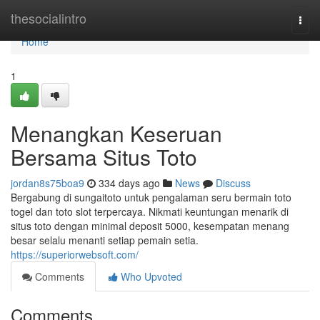
Home
thesocialintro
Togg
navi
Home
1
Menangkan Keseruan
Bersama Situs Toto
jordan8s75boa9
334 days ago
News
Discuss
Bergabung di sungaitoto untuk pengalaman seru bermain toto
togel dan toto slot terpercaya. Nikmati keuntungan menarik di
situs toto dengan minimal deposit 5000, kesempatan menang
besar selalu menanti setiap pemain setia.
https://superiorwebsoft.com/
Comments
Who Upvoted
Comments