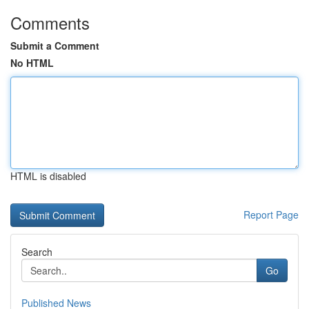
Comments
Submit a Comment
No HTML
HTML is disabled
Report Page
Search
Go
Published News