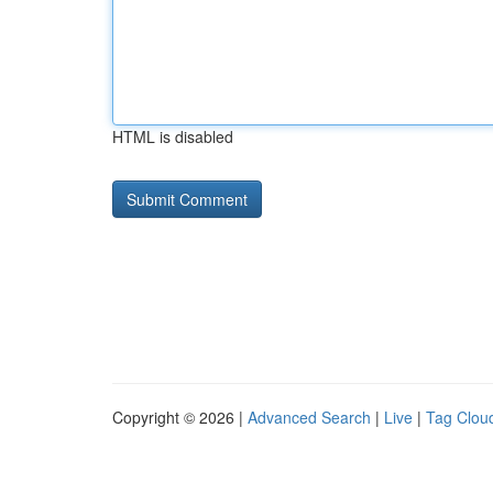
HTML is disabled
Copyright © 2026 |
Advanced Search
|
Live
|
Tag Clou