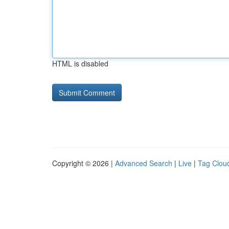
HTML is disabled
Copyright © 2026 |
Advanced Search
|
Live
|
Tag Clou