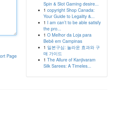
Spin & Slot Gaming desire...
1
copyright Shop Canada:
Your Guide to Legality &...
1
I am can’t to be able satisfy
the pro...
1
O Melhor da Loja para
Bebê em Campinas
1
일본구심: 놀라운 효과와 구
매 가이드
ort Page
1
The Allure of Kanjivaram
Silk Sarees: A Timeles...