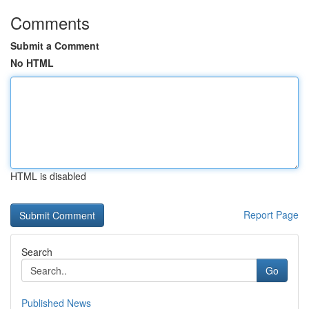
Comments
Submit a Comment
No HTML
HTML is disabled
Report Page
Search
Go
Published News