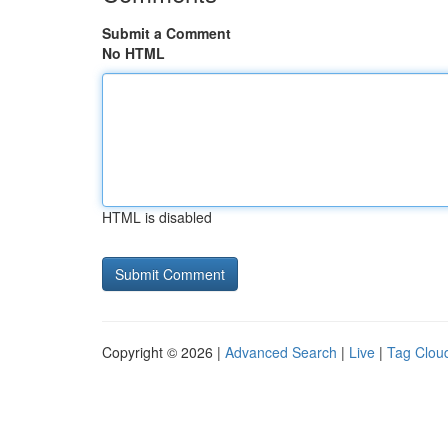
Submit a Comment
No HTML
HTML is disabled
Copyright © 2026 |
Advanced Search
|
Live
|
Tag Clou