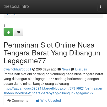
Home
thesocialintro
Togg
navi
Home
1
Permainan Slot Online Nusa
Tengara Barat Yang Dibangun
Lagagame77
owaincbhu706381
296 days ago
News
Discuss
Permainan slot online yang berkembang pada nusa tengara barat
yang di bangun oleh lagagame77 sedang berkembang dengan
pesan dan diminati banyak orang sekarang
https://aadamduuc390941.targetblogs.com/37316621/permainan-
slot-online-nusa-tengara-barat-yang-dibangun-lagagame77
Comments
Who Upvoted