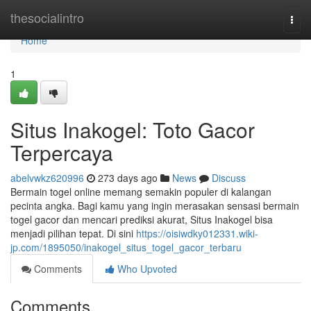
Home
thesocialintro
Togg
navi
Home
1
Situs Inakogel: Toto Gacor
Terpercaya
abelvwkz620996
273 days ago
News
Discuss
Bermain togel online memang semakin populer di kalangan
pecinta angka. Bagi kamu yang ingin merasakan sensasi bermain
togel gacor dan mencari prediksi akurat, Situs Inakogel bisa
menjadi pilihan tepat. Di sini
https://oisiwdky012331.wiki-
jp.com/1895050/inakogel_situs_togel_gacor_terbaru
Comments
Who Upvoted
Comments