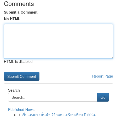
Comments
Submit a Comment
No HTML
HTML is disabled
Report Page
Search
Go
Published News
1
เว็บแทงมวยชั้นนำ รีวิวและเปรียบเทียบ ปี 2024