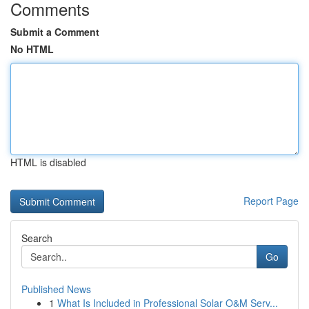
Comments
Submit a Comment
No HTML
HTML is disabled
Report Page
Search
Go
Published News
1
What Is Included in Professional Solar O&M Serv...