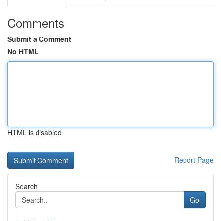
Comments
Submit a Comment
No HTML
HTML is disabled
Report Page
Search
Go