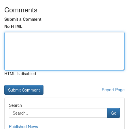
Comments
Submit a Comment
No HTML
HTML is disabled
Report Page
Search
Go
Published News