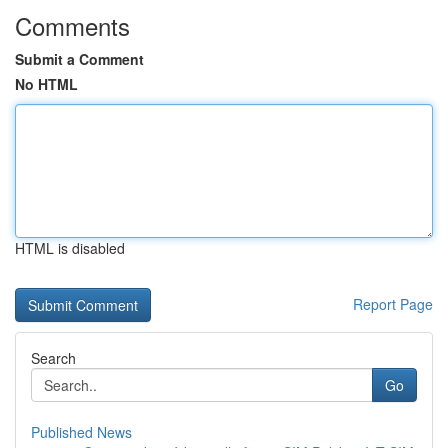
Comments
Submit a Comment
No HTML
HTML is disabled
Report Page
Search
Go
Published News