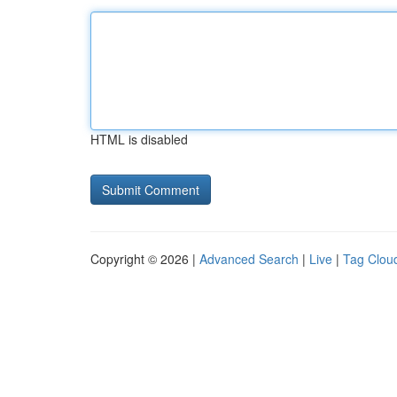
HTML is disabled
Copyright © 2026 |
Advanced Search
|
Live
|
Tag Clou