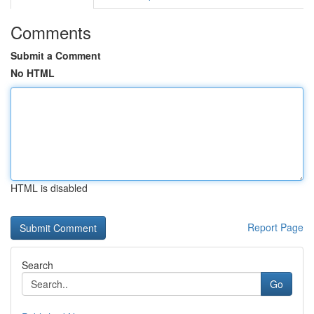
Comments
Submit a Comment
No HTML
HTML is disabled
Report Page
Search
Go