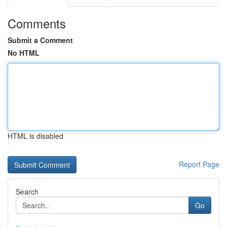
Comments
Submit a Comment
No HTML
HTML is disabled
Report Page
Search
Go