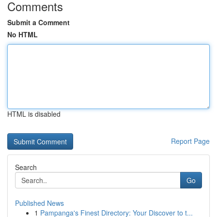
Comments
Submit a Comment
No HTML
HTML is disabled
Report Page
Search
Go
Published News
1
Pampanga's Finest Directory: Your Discover to t...