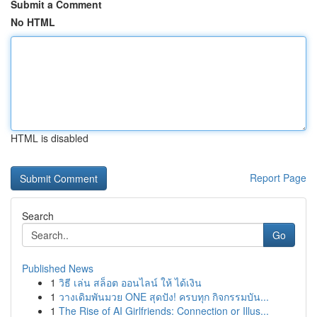
Submit a Comment
No HTML
HTML is disabled
Report Page
Search
Go
Published News
1
วิธี เล่น สล็อต ออนไลน์ ให้ ได้เงิน
1
วางเดิมพันมวย ONE สุดปัง! ครบทุก กิจกรรมบัน...
1
The Rise of AI Girlfriends: Connection or Illus...