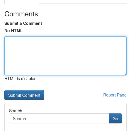
Comments
Submit a Comment
No HTML
HTML is disabled
Report Page
Search
Go