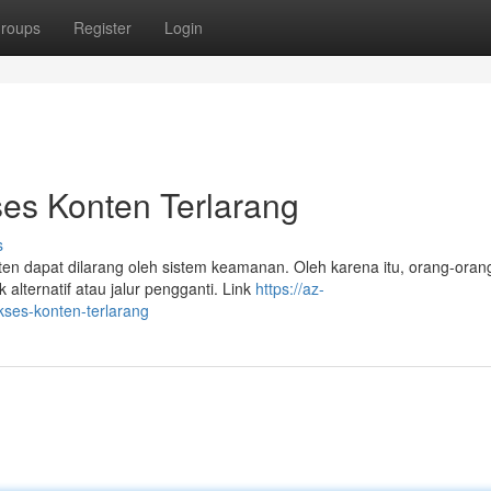
roups
Register
Login
es Konten Terlarang
s
ten dapat dilarang oleh sistem keamanan. Oleh karena itu, orang-oran
 alternatif atau jalur pengganti. Link
https://az-
kses-konten-terlarang