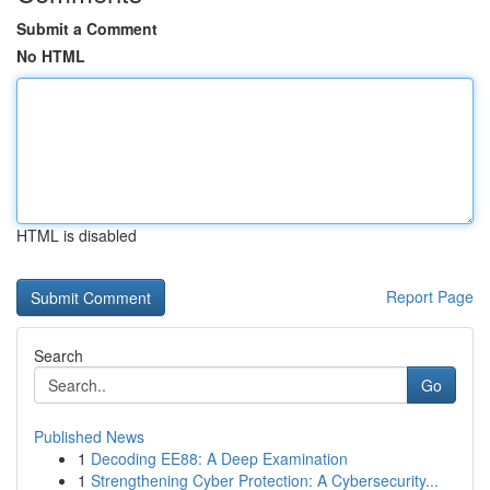
Submit a Comment
No HTML
HTML is disabled
Report Page
Search
Go
Published News
1
Decoding EE88: A Deep Examination
1
Strengthening Cyber Protection: A Cybersecurity...