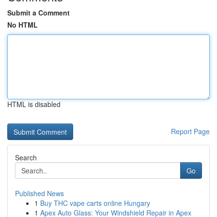
Submit a Comment
No HTML
HTML is disabled
Report Page
Search
Go
Published News
1
Buy THC vape carts online Hungary
1
Apex Auto Glass: Your Windshield Repair in Apex