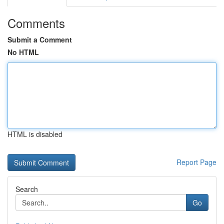
Comments
Submit a Comment
No HTML
HTML is disabled
Report Page
Search
Go