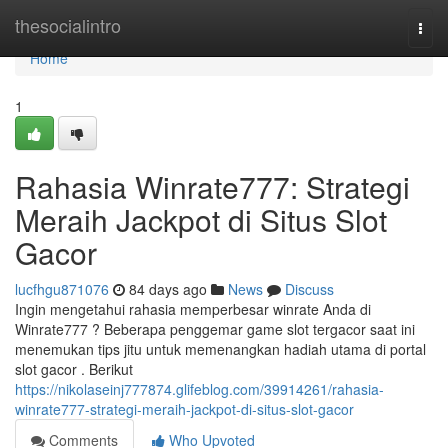
Home
thesocialintro
Togg
navi
Home
1
Rahasia Winrate777: Strategi
Meraih Jackpot di Situs Slot
Gacor
lucfhgu871076
84 days ago
News
Discuss
Ingin mengetahui rahasia memperbesar winrate Anda di
Winrate777 ? Beberapa penggemar game slot tergacor saat ini
menemukan tips jitu untuk memenangkan hadiah utama di portal
slot gacor . Berikut
https://nikolaseinj777874.glifeblog.com/39914261/rahasia-
winrate777-strategi-meraih-jackpot-di-situs-slot-gacor
Comments
Who Upvoted