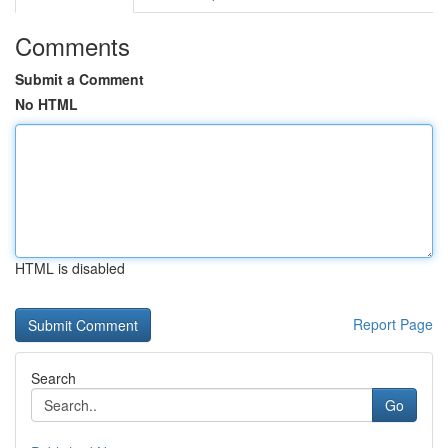
Comments
Submit a Comment
No HTML
HTML is disabled
Report Page
Search
Go