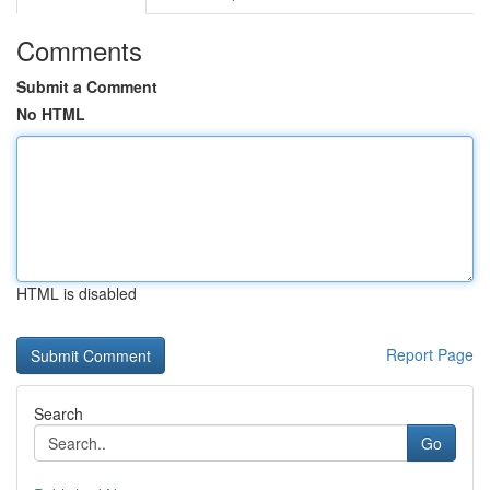
Comments
Submit a Comment
No HTML
HTML is disabled
Report Page
Search
Go