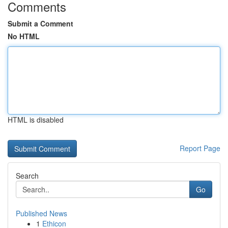
Comments
Submit a Comment
No HTML
HTML is disabled
Report Page
Search
Go
Published News
1
Ethicon