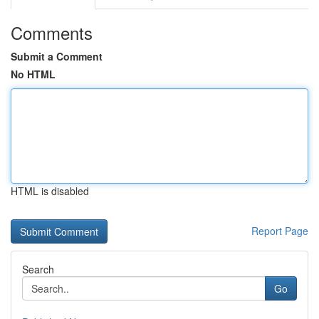
Comments
Submit a Comment
No HTML
HTML is disabled
Report Page
Search
Go