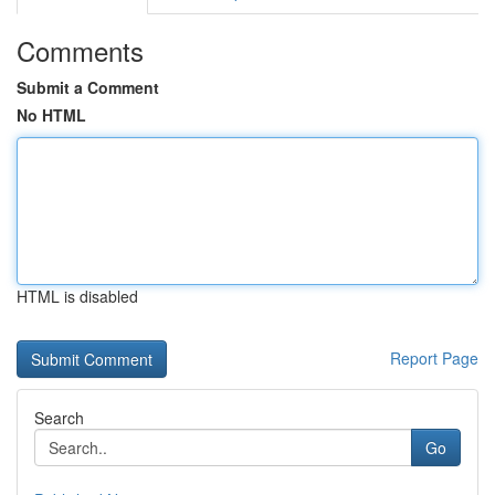
Comments
Submit a Comment
No HTML
HTML is disabled
Report Page
Search
Go