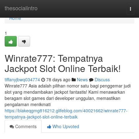
Home
thesocialintro
Togg
navi
Home
1
Winrate777: Tempatnya
Jackpot Slot Online Terbaik!
tiffanyjbwq034774
78 days ago
News
Discuss
Winrate777 Asia adalah pilihan nomor satu bagi penggemar judi
slot yang mendambakan jackpot fantastis! Kami menawarkan
beragam slot games dari developer unggulan, memastikan
pengalaman menikmati
https://blakeqgmg816212.glifeblog.com/40021662/winrate777-
tempatnya-jackpot-slot-online-terbaik
Comments
Who Upvoted