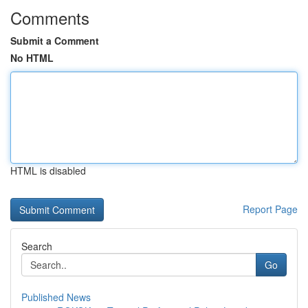
Comments
Submit a Comment
No HTML
HTML is disabled
Report Page
Search
Go
Published News