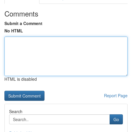
Comments
Submit a Comment
No HTML
HTML is disabled
Report Page
Search
Go