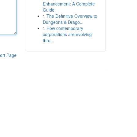
Enhancement: A Complete
Guide
1
The Definitive Overview to
Dungeons & Drago...
1
How contemporary
corporations are evolving
thro...
ort Page