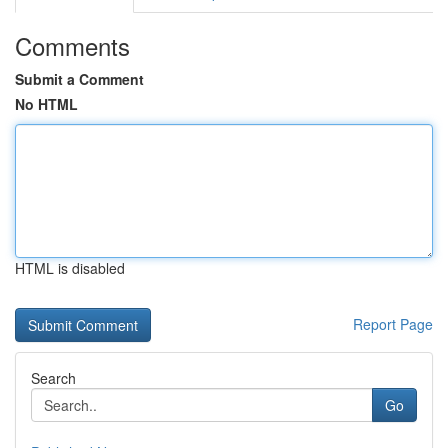
Comments
Submit a Comment
No HTML
HTML is disabled
Report Page
Search
Go